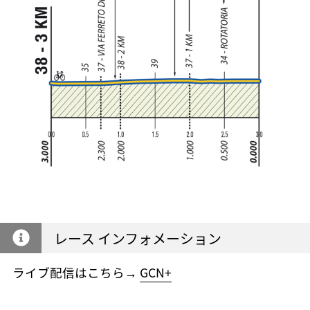
レース インフォメーション
ライブ配信はこちら→
GCN+