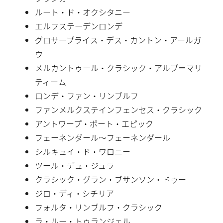
ルート・ド・オクシタニー
エルフステーデンロンデ
グロサープライス・デス・カントン・アールガ
ウ
メルカントゥール・クラシック・アルプ＝マリ
ティーム
ロンデ・ファン・リンブルフ
ファンメルクステインフェンセス・クラシック
アントワープ・ポート・エピック
フェーネンダール〜フェーネンダール
シルキュイ・ド・ワロニー
ツール・デュ・ジュラ
クラシック・グラン・ブサンソン・ドゥー
ジロ・ディ・シチリア
フォルタ・リンブルフ・クラシック
ラ・ルー・トゥランジェル