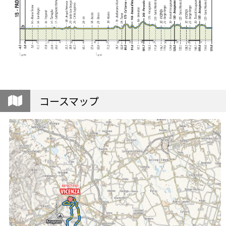
コースマップ