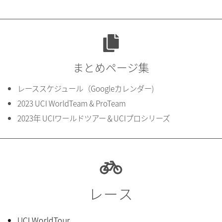
まとめページ集
レーススケジュール（Googleカレンダー)
2023 UCI WorldTeam & ProTeam
2023年 UCIワールドツアー＆UCIプロシリーズ
レース
UCI WorldTour