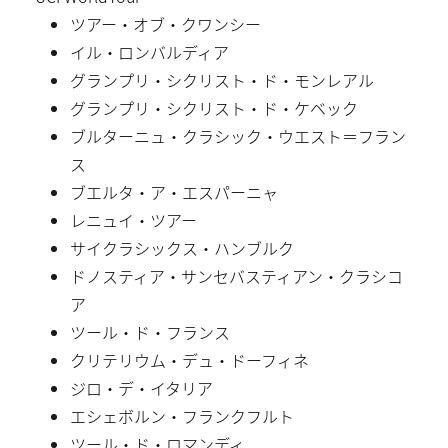
ツアー・オブ・クワンシー
イル・ロンバルディア
グランプリ・シクリスト・ド・モンレアル
グランプリ・シクリスト・ド・ケベック
ブルターニュ・クラシック・ウエスト＝フラン
ス
ブエルタ・ア・エスパーニャ
レニュイ・ツアー
サイクラシックス・ハンブルク
ドノスティア・サンセバスティアン・クラシコ
ア
ツール・ド・フランス
クリテリウム・デュ・ドーフィネ
ジロ・デ・イタリア
エシェボルン・フランクフルト
ツール・ド・ロマンディ