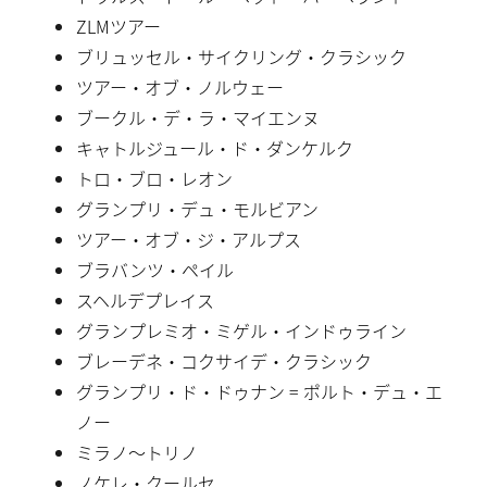
ZLMツアー
ブリュッセル・サイクリング・クラシック
ツアー・オブ・ノルウェー
ブークル・デ・ラ・マイエンヌ
キャトルジュール・ド・ダンケルク
トロ・ブロ・レオン
グランプリ・デュ・モルビアン
ツアー・オブ・ジ・アルプス
ブラバンツ・ペイル
スヘルデプレイス
グランプレミオ・ミゲル・インドゥライン
ブレーデネ・コクサイデ・クラシック
グランプリ・ド・ドゥナン = ポルト・デュ・エ
ノー
ミラノ〜トリノ
ノケレ・クールセ