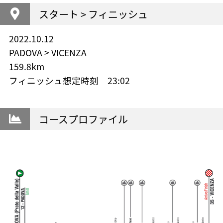
スタート > フィニッシュ
2022.10.12
PADOVA > VICENZA
159.8km
フィニッシュ想定時刻 23:02
コースプロファイル