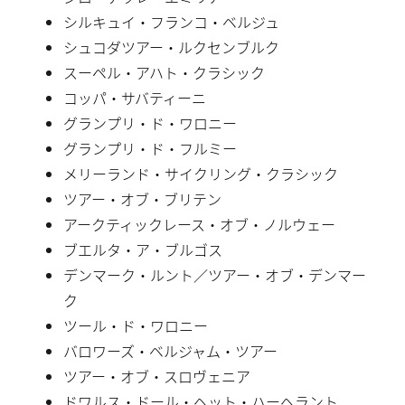
シルキュイ・フランコ・ベルジュ
シュコダツアー・ルクセンブルク
スーペル・アハト・クラシック
コッパ・サバティーニ
グランプリ・ド・ワロニー
グランプリ・ド・フルミー
メリーランド・サイクリング・クラシック
ツアー・オブ・ブリテン
アークティックレース・オブ・ノルウェー
ブエルタ・ア・ブルゴス
デンマーク・ルント／ツアー・オブ・デンマー
ク
ツール・ド・ワロニー
バロワーズ・ベルジャム・ツアー
ツアー・オブ・スロヴェニア
ドワルス・ドール・ヘット・ハーヘラント