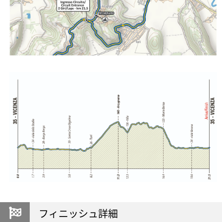
フィニッシュ詳細