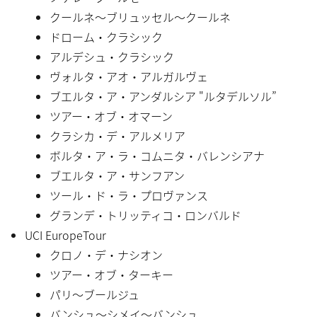
クールネ〜ブリュッセル〜クールネ
ドローム・クラシック
アルデシュ・クラシック
ヴォルタ・アオ・アルガルヴェ
ブエルタ・ア・アンダルシア "ルタデルソル”
ツアー・オブ・オマーン
クラシカ・デ・アルメリア
ボルタ・ア・ラ・コムニタ・バレンシアナ
ブエルタ・ア・サンフアン
ツール・ド・ラ・プロヴァンス
グランデ・トリッティコ・ロンバルド
UCI EuropeTour
クロノ・デ・ナシオン
ツアー・オブ・ターキー
パリ〜ブールジュ
バンシュ〜シメイ〜バンシュ