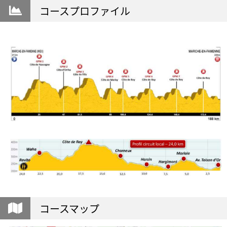
コースプロファイル
コースマップ