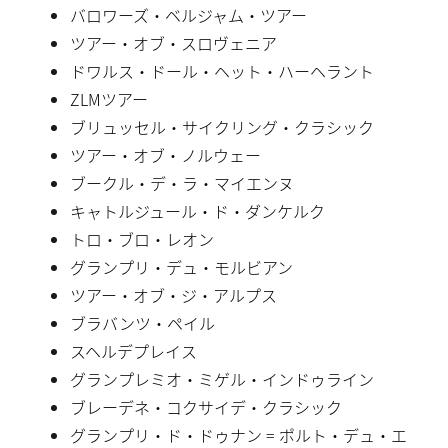
バロワーズ・ベルジャム・ツアー
ツアー・オブ・スロヴェニア
ドワルス・ドール・ヘット・ハーヘラント
ZLMツアー
ブリュッセル・サイクリング・クラシック
ツアー・オブ・ノルウェー
ブークル・デ・ラ・マイエンヌ
キャトルジュール・ド・ダンケルク
トロ・ブロ・レオン
グランプリ・デュ・モルビアン
ツアー・オブ・ジ・アルプス
ブラバンツ・ペイル
スヘルデプレイス
グランプレミオ・ミゲル・インドゥライン
ブレーデネ・コクサイデ・クラシック
グランプリ・ド・ドゥナン = ポルト・デュ・エ