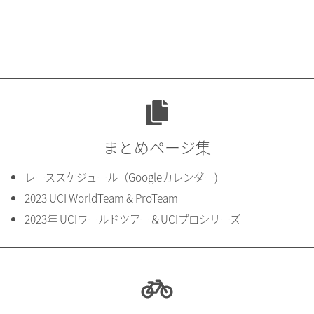
まとめページ集
レーススケジュール（Googleカレンダー)
2023 UCI WorldTeam & ProTeam
2023年 UCIワールドツアー＆UCIプロシリーズ