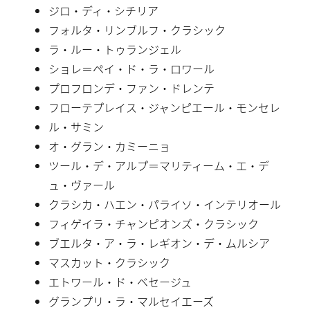
ジロ・ディ・シチリア
フォルタ・リンブルフ・クラシック
ラ・ルー・トゥランジェル
ショレ＝ペイ・ド・ラ・ロワール
プロフロンデ・ファン・ドレンテ
フローテプレイス・ジャンピエール・モンセレ
ル・サミン
オ・グラン・カミーニョ
ツール・デ・アルプ＝マリティーム・エ・デ
ュ・ヴァール
クラシカ・ハエン・パライソ・インテリオール
フィゲイラ・チャンピオンズ・クラシック
ブエルタ・ア・ラ・レギオン・デ・ムルシア
マスカット・クラシック
エトワール・ド・ベセージュ
グランプリ・ラ・マルセイエーズ