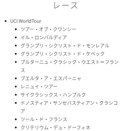
レース
UCI WorldTour
ツアー・オブ・クワンシー
イル・ロンバルディア
グランプリ・シクリスト・ド・モンレアル
グランプリ・シクリスト・ド・ケベック
ブルターニュ・クラシック・ウエスト＝フラン
ス
ブエルタ・ア・エスパーニャ
レニュイ・ツアー
サイクラシックス・ハンブルク
ドノスティア・サンセバスティアン・クラシコ
ア
ツール・ド・フランス
クリテリウム・デュ・ドーフィネ