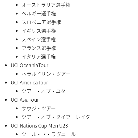
オーストラリア選手権
ベルギー選手権
スロベニア選手権
イギリス選手権
スペイン選手権
フランス選手権
イタリア選手権
UCI OceaniaTour
ヘラルドサン・ツアー
UCI AmericaTour
ツアー・オブ・ユタ
UCI AsiaTour
サウジ・ツアー
ツアー・オブ・タイフーレイク
UCI Nations Cup Men U23
ツール・ド・ラヴニール