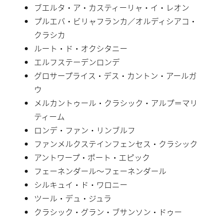
ブエルタ・ア・カスティーリャ・イ・レオン
プルエバ・ビリャフランカ／オルディシアコ・
クラシカ
ルート・ド・オクシタニー
エルフステーデンロンデ
グロサープライス・デス・カントン・アールガ
ウ
メルカントゥール・クラシック・アルプ＝マリ
ティーム
ロンデ・ファン・リンブルフ
ファンメルクステインフェンセス・クラシック
アントワープ・ポート・エピック
フェーネンダール〜フェーネンダール
シルキュイ・ド・ワロニー
ツール・デュ・ジュラ
クラシック・グラン・ブサンソン・ドゥー