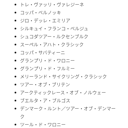
トレ・ヴァッリ・ヴァレジーネ
コッパ・ベルノッキ
ジロ・デッレ・エミリア
シルキュイ・フランコ・ベルジュ
シュコダツアー・ルクセンブルク
スーペル・アハト・クラシック
コッパ・サバティーニ
グランプリ・ド・ワロニー
グランプリ・ド・フルミー
メリーランド・サイクリング・クラシック
ツアー・オブ・ブリテン
アークティックレース・オブ・ノルウェー
ブエルタ・ア・ブルゴス
デンマーク・ルント／ツアー・オブ・デンマー
ク
ツール・ド・ワロニー