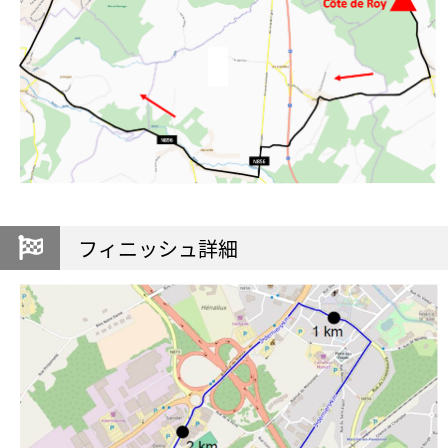
フィニッシュ詳細