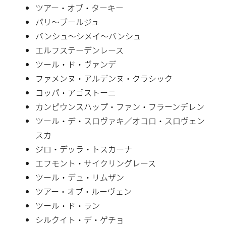
ツアー・オブ・ターキー
パリ〜ブールジュ
バンシュ〜シメイ〜バンシュ
エルフステーデンレース
ツール・ド・ヴァンデ
ファメンヌ・アルデンヌ・クラシック
コッパ・アゴストーニ
カンピウンスハップ・ファン・フラーンデレン
ツール・デ・スロヴァキ／オコロ・スロヴェン
スカ
ジロ・デッラ・トスカーナ
エフモント・サイクリングレース
ツール・デュ・リムザン
ツアー・オブ・ルーヴェン
ツール・ド・ラン
シルクイト・デ・ゲチョ